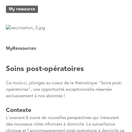
My ressource
MyRessources
Soins post-opératoires
Ce mois-ci, plongez au coeur de la thématique "Soins post-
opératoires", une opportunité exceptionnelle réservée
exclusivement à nos abonnés !
Contexte
L'avenant 6 ouvre de nouvelles perspectives qui instaurent
des nouveaux rôles infirmiers à domicile. La surveillance
clinique et l'accompagnement post-opératoire à domicile va