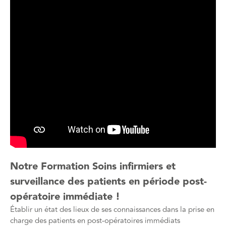
Notre Formation Soins infirmiers et
surveillance des patients en période post-
opératoire immédiate !
Établir un état des lieux de ses connaissances dans la prise en
charge des patients en post-opératoires immédiats