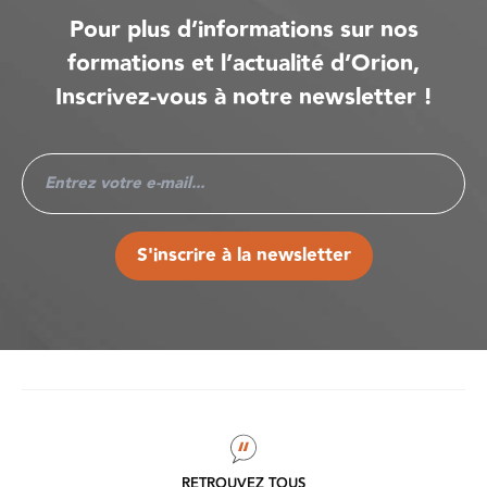
Pour plus d’informations sur nos
formations et l’actualité d’Orion,
Inscrivez-vous à notre newsletter !
S'inscrire à la newsletter
RETROUVEZ TOUS