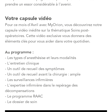
prendre un essor considérable à l'avenir.
Votre capsule vidéo
Pour ce mois d'Avril avec MyOrion, vous découvrirez notre
capsule vidéo inédite sur la thématique Soins post-
opératoires. Cette vidéo exclusive vous donnera des
éléments clés pour vous aider dans votre quotidien.
Au programme :
- Les types d'anesthésise et leurs modalités
- L'entretien clinique
- Un outil de recueil des symptômes
- Un outil de recueil avant la chirurgie : ample
- Les surveillances infirmières
- L'expertise infirmière dans le repérage des
décompensations
- Le programme RAAC
- Le dossier de soin