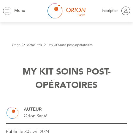
Menu
Inscription
Orion
Actualités
My kit Soins post-opératoires
MY KIT SOINS POST-
OPÉRATOIRES
AUTEUR
Orion Santé
Publié le
30 avril 2024