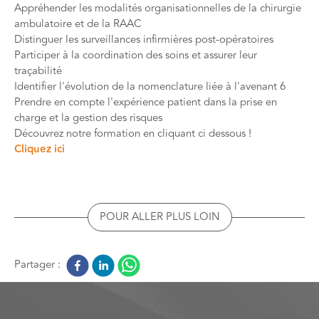
Appréhender les modalités organisationnelles de la chirurgie
ambulatoire et de la RAAC
Distinguer les surveillances infirmières post-opératoires
Participer à la coordination des soins et assurer leur
traçabilité
Identifier l'évolution de la nomenclature liée à l'avenant 6
Prendre en compte l'expérience patient dans la prise en
charge et la gestion des risques
Découvrez notre formation en cliquant ci dessous !
Cliquez ici
POUR ALLER PLUS LOIN
Partager :