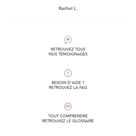
Rachel L.
RETROUVEZ TOUS
NOS TÉMOIGNAGES
?
BESOIN D'AIDE ?
RETROUVEZ LA FAQ
Ab
TOUT COMPRENDRE
RETROUVEZ LE GLOSSAIRE