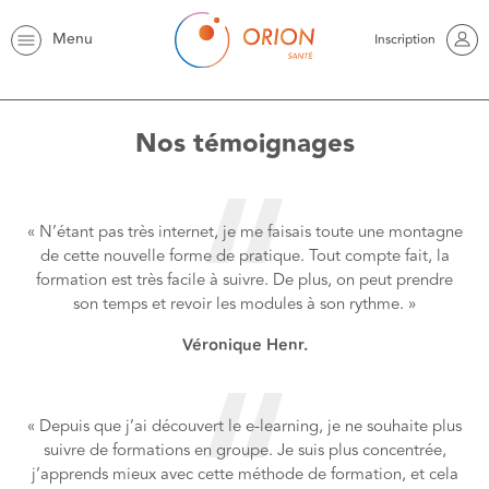
Menu
Inscription
Nos témoignages
« N’étant pas très internet, je me faisais toute une montagne
de cette nouvelle forme de pratique. Tout compte fait, la
formation est très facile à suivre. De plus, on peut prendre
son temps et revoir les modules à son rythme. »
Véronique Henr.
« Depuis que j’ai découvert le e-learning, je ne souhaite plus
suivre de formations en groupe. Je suis plus concentrée,
j’apprends mieux avec cette méthode de formation, et cela