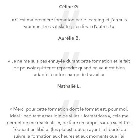
Céline G.
« C’est ma première formation par e-learning et j’en suis
vraiment très satisfaite ; j’en ferai d’autres ! »
Aurélie B.
« Je ne me suis pas ennuyée durant cette formation et le fait
de pouvoir quitter et reprendre quand on veut est bien
adapté à notre charge de travail. »
Nathalie L.
« Merci pour cette formation dont le format est, pour moi,
idéal : habitant assez loin de villes « formatrices », cela me
permet de me réactualiser, de faire un rappel sur un sujet très
fréquent en libéral (les plaies) tout en ayant la liberté de
suivre la formation aux heures et aux moments que j’ai