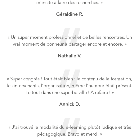
m’incite à faire des recherches. »
Géraldine R.
« Un super moment professionnel et de belles rencontres. Un
vrai moment de bonheur à partager encore et encore. »
Nathalie V.
« Super congrès ! Tout était bien : le contenu de la formation,
les intervenants, l’organisation, même l’humour était présent.
Le tout dans une superbe ville ! A refaire ! »
Annick D.
« J’ai trouvé la modalité du e-learning plutôt ludique et très
pédagogique. Bravo et merci. »