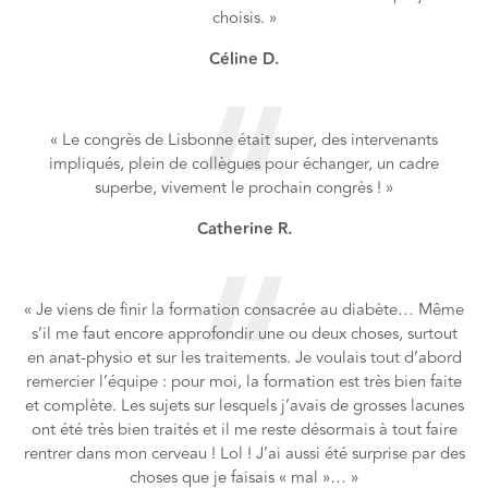
choisis. »
Céline D.
« Le congrès de Lisbonne était super, des intervenants
impliqués, plein de collègues pour échanger, un cadre
superbe, vivement le prochain congrès ! »
Catherine R.
« Je viens de finir la formation consacrée au diabète… Même
s’il me faut encore approfondir une ou deux choses, surtout
en anat-physio et sur les traitements. Je voulais tout d’abord
remercier l’équipe : pour moi, la formation est très bien faite
et complète. Les sujets sur lesquels j’avais de grosses lacunes
ont été très bien traités et il me reste désormais à tout faire
rentrer dans mon cerveau ! Lol ! J’ai aussi été surprise par des
choses que je faisais « mal »… »