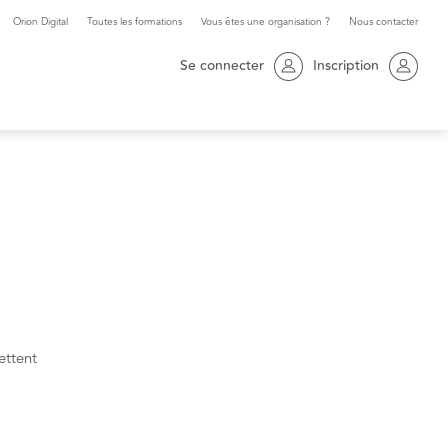
Orion Digital
Toutes les formations
Vous êtes une organisation ?
Nous contacter
Se connecter
Inscription
ettent