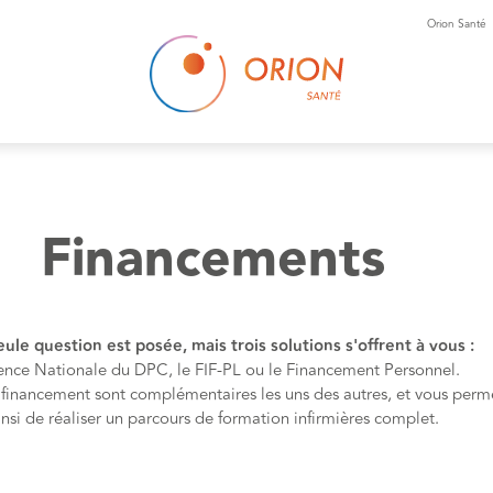
Orion Santé
Financements
ule question est posée, mais trois solutions s'offrent à vous :
ence Nationale du DPC, le FIF-PL ou le Financement Personnel.
inancement sont complémentaires les uns des autres, et vous perm
insi de réaliser un parcours de formation infirmières complet.