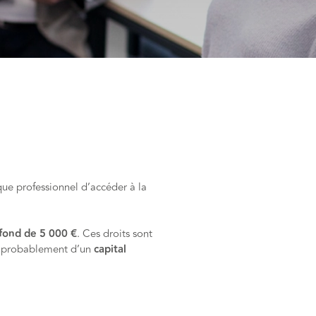
que professionnel d’accéder à la
fond de 5 000 €
. Ces droits sont
éjà probablement d’un
capital