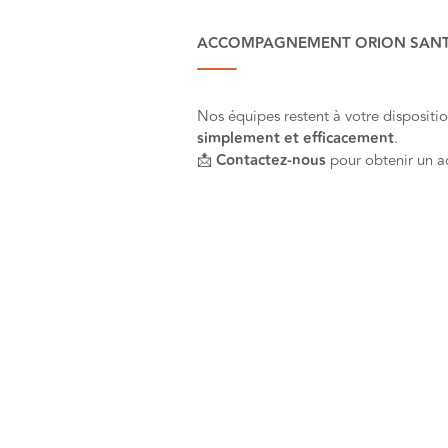
ACCOMPAGNEMENT ORION SAN
Nos équipes restent à votre disposit
simplement et efficacement
.
📩
Contactez-nous
pour obtenir un ac