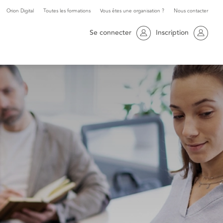
Orion Digital
Toutes les formations
Vous êtes une organisation ?
Nous contacter
Se connecter
Inscription