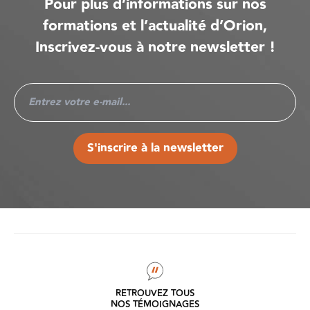
Pour plus d’informations sur nos
formations et l’actualité d’Orion,
Inscrivez-vous à notre newsletter !
S'inscrire à la newsletter
RETROUVEZ TOUS
NOS TÉMOIGNAGES