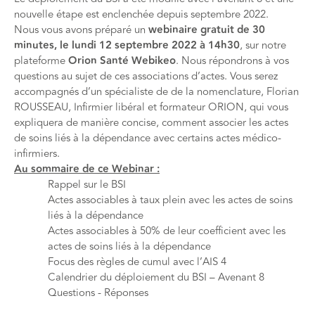
nouvelle étape est enclenchée depuis septembre 2022.
Nous vous avons préparé un
webinaire gratuit de 30
minutes, le lundi 12 septembre 2022 à 14h30
, sur notre
plateforme
Orion Santé Webikeo
. Nous répondrons à vos
questions au sujet de ces associations d’actes. Vous serez
accompagnés d’un spécialiste de de la nomenclature, Florian
ROUSSEAU, Infirmier libéral et formateur ORION, qui vous
expliquera de manière concise, comment associer les actes
de soins liés à la dépendance avec certains actes médico-
infirmiers.
Au sommaire de ce Webinar :
Rappel sur le
BSI
Actes associables à taux plein avec les actes de soins
liés à la dépendance
Actes associables à 50% de leur coefficient avec les
actes de soins liés à la dépendance
Focus des règles de cumul avec l’
AIS
4
Calendrier du déploiement du
BSI
– Avenant 8
Questions - Réponses