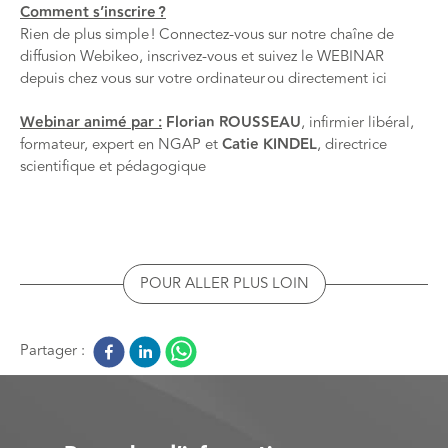
Comment s’inscrire ?
Rien de plus simple ! Connectez-vous sur notre chaîne de
diffusion
Webikeo
, inscrivez-vous et suivez le WEBINAR
depuis chez vous sur votre ordinateur ou directement
ici
Webinar animé par :
Florian ROUSSEAU
, infirmier libéral,
formateur, expert en
NGAP
et
Catie KINDEL
, directrice
scientifique et pédagogique
POUR ALLER PLUS LOIN
Partager :