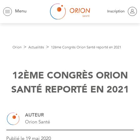
Menu
Inscription
Orion
Actualités
12ème Congrès Orion Santé reporté en 2021
12ÈME CONGRÈS ORION
SANTÉ REPORTÉ EN 2021
AUTEUR
Orion Santé
Publié le
19 mai 2020