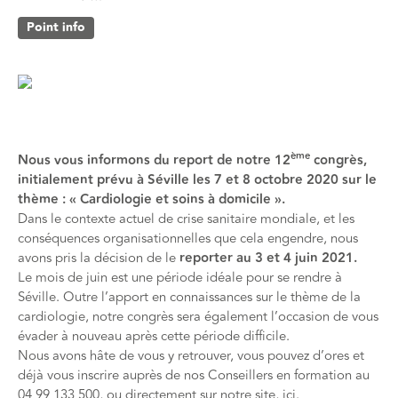
Point info
ème
Nous vous informons du report de notre 12
congrès,
initialement prévu à Séville les 7 et 8 octobre 2020 sur le
thème : « Cardiologie et soins à domicile ».
Dans le contexte actuel de crise sanitaire mondiale, et les
conséquences organisationnelles que cela engendre, nous
avons pris la décision de le
reporter au 3 et 4 juin 2021.
Le mois de juin est une période idéale pour se rendre à
Séville. Outre l’apport en connaissances sur le thème de la
cardiologie, notre congrès sera également l’occasion de vous
évader à nouveau après cette période difficile.
Nous avons hâte de vous y retrouver, vous pouvez d’ores et
déjà vous inscrire auprès de nos Conseillers en formation au
04 99 133 500, ou directement sur notre site,
ici
.