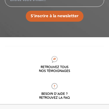
S'inscrire à la newsletter
RETROUVEZ TOUS
NOS TÉMOIGNAGES
?
BESOIN D'AIDE ?
RETROUVEZ LA FAQ