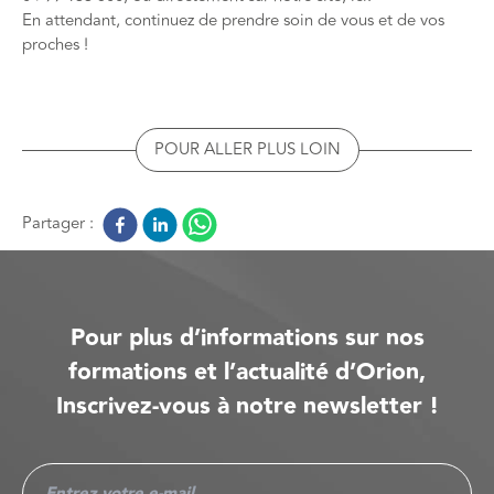
En attendant, continuez de prendre soin de vous et de vos
proches !
POUR ALLER PLUS LOIN
Partager :
Pour plus d’informations sur nos
formations et l’actualité d’Orion,
Inscrivez-vous à notre newsletter !