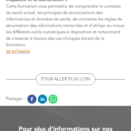
Cette formation vous permettra de comprendre le contexte
de santé actuel, les principes de structurations des
informations et données de santé, de connaitre les règles de
sécurisation des informations transcrites et d’utiliser au mieux
les différents outils numériques à disposition et notamment
de s’exercer à travers des cas cliniques durant de la
formation.
Je m’inscris
POUR ALLER PLUS LOIN
Partager :
Pour plus d’informations sur nos