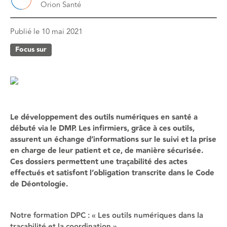
Orion Santé
Publié le
10 mai 2021
Focus sur
Le développement des outils numériques en santé a
débuté via le DMP. Les infirmiers, grâce à ces outils,
assurent un échange d’informations sur le suivi et la prise
en charge de leur patient et ce, de manière sécurisée.
Ces dossiers permettent une traçabilité des actes
effectués et satisfont l’obligation transcrite dans le Code
de Déontologie.
Notre formation DPC : « Les outils numériques dans la
traçabilité et la coordination »