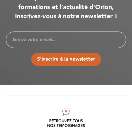
formations et l’actualité d’Orion,
Inscrivez-vous à notre newsletter !
S'inscrire à la newsletter
RETROUVEZ TOUS
NOS TÉMOIGNAGES