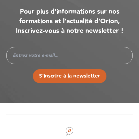
Pour plus d’informations sur nos
formations et l’actualité d’Orion,
Inscrivez-vous à notre newsletter !
S'inscrire à la newsletter