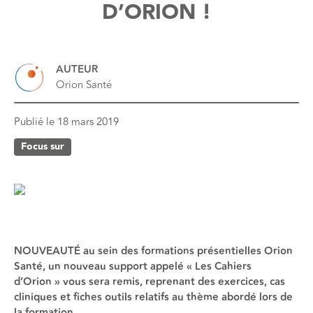
D’ORION !
AUTEUR
Orion Santé
Publié le
18 mars 2019
Focus sur
NOUVEAUTÉ au sein des formations présentielles Orion
Santé, un nouveau support appelé « Les Cahiers
d’Orion » vous sera remis, reprenant des exercices, cas
cliniques et fiches outils relatifs au thème abordé lors de
la formation.