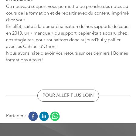
Ce nouveau support vous permettra de prendre des notes au
cours de la formation et de repartir avec du contenu imprimé
chez vous !
En effet, suite à la dématérialisation de nos supports de cours
en 2018, un « manque » du support papier était apparu chez
nos stagiaires, nous souhaitons donc aujourd’hui y pallier
avec les Cahiers d’Orion !
Nous avons hâte d’avoir vos retours sur ces derniers ! Bonnes
formations à tous !
POUR ALLER PLUS LOIN
Partager :