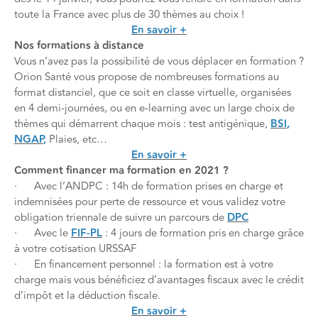
toute la France avec plus de 30 thèmes au choix !
En savoir +
Nos formations à distance
Vous n’avez pas la possibilité de vous déplacer en formation ?
Orion Santé vous propose de nombreuses formations au
format distanciel, que ce soit en classe virtuelle, organisées
en 4 demi-journées, ou en e-learning avec un large choix de
thèmes qui démarrent chaque mois : test antigénique,
BSI
,
NGAP
,
Plaies, etc…
En savoir +
Comment financer ma formation en 2021 ?
· Avec l’ANDPC : 14h de formation prises en charge et
indemnisées pour perte de ressource et vous validez votre
obligation triennale de suivre un parcours de
DPC
· Avec le
FIF-PL
: 4 jours de formation pris en charge grâce
à votre cotisation URSSAF
· En financement personnel : la formation est à votre
charge mais vous bénéficiez d’avantages fiscaux avec le crédit
d’impôt et la déduction fiscale.
En savoir +