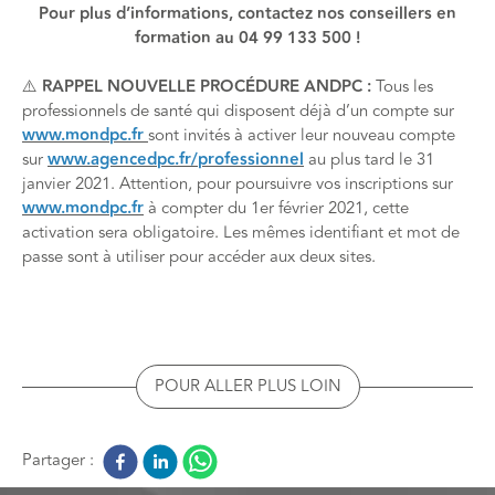
Pour plus d’informations, contactez nos conseillers en
formation au 04 99 133 500 !
⚠️
RAPPEL
NOUVELLE PROCÉDURE ANDPC :
Tous les
professionnels de santé qui disposent déjà d’un compte sur
www.mondpc.fr
sont invités à activer leur nouveau compte
sur
www.agencedpc.fr/professionnel
au plus tard le 31
janvier 2021. Attention, pour poursuivre vos inscriptions sur
www.mondpc.fr
à compter du 1er février 2021, cette
activation sera obligatoire. Les mêmes identifiant et mot de
passe sont à utiliser pour accéder aux deux sites.
POUR ALLER PLUS LOIN
Partager :