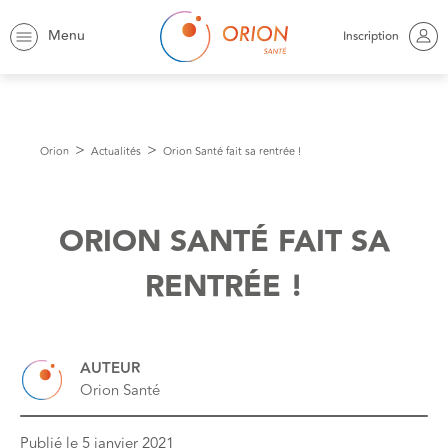
Menu
Inscription
Orion
Actualités
Orion Santé fait sa rentrée !
ORION SANTÉ FAIT SA
RENTRÉE !
AUTEUR
Orion Santé
Publié le
5 janvier 2021