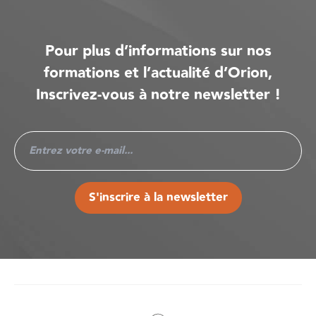
Pour plus d’informations sur nos
formations et l’actualité d’Orion,
Inscrivez-vous à notre newsletter !
S'inscrire à la newsletter