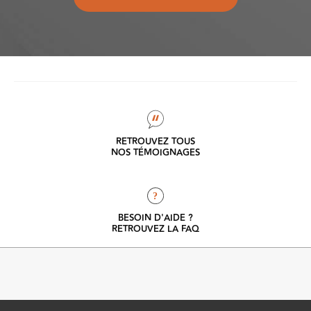
RETROUVEZ TOUS
NOS TÉMOIGNAGES
?
BESOIN D'AIDE ?
RETROUVEZ LA FAQ
Ab
TOUT COMPRENDRE
RETROUVEZ LE GLOSSAIRE