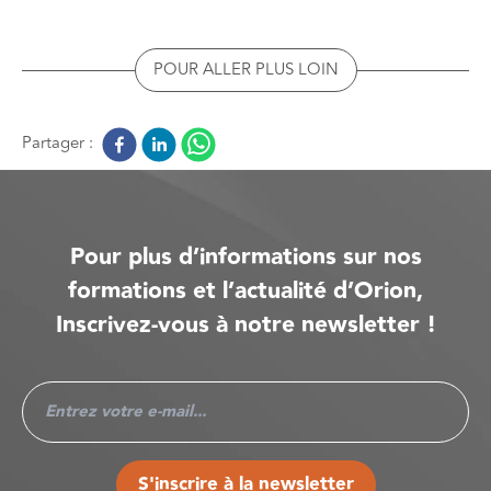
POUR ALLER PLUS LOIN
Partager :
Pour plus d’informations sur nos
formations et l’actualité d’Orion,
Inscrivez-vous à notre newsletter !
S'inscrire à la newsletter