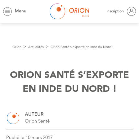
Menu
Inscription
Orion
Actualités
Orion Santé s’exporte en Inde du Nord !
ORION SANTÉ S’EXPORTE
EN INDE DU NORD !
AUTEUR
Orion Santé
Publié le
10 mars 2017