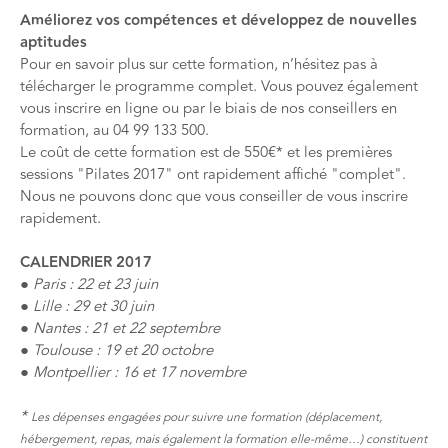
Améliorez vos compétences et développez de nouvelles
aptitudes
Pour en savoir plus sur cette formation, n’hésitez pas à
télécharger le programme complet
. Vous pouvez également
vous inscrire en ligne
ou par le biais de nos conseillers en
formation, au 04 99 133 500.
Le coût de cette formation est de 550€* et les premières
sessions "Pilates 2017" ont rapidement affiché "complet".
Nous ne pouvons donc que vous conseiller de vous inscrire
rapidement.
CALENDRIER 2017
● Paris : 22 et 23 juin
● Lille : 29 et 30 juin
● Nantes : 21 et 22 septembre
● Toulouse : 19 et 20 octobre
● Montpellier : 16 et 17 novembre
*
Les dépenses engagées pour suivre une formation (déplacement,
hébergement, repas, mais également la formation elle-même…) constituent