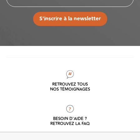
S'inscrire à la newsletter
RETROUVEZ TOUS
NOS TÉMOIGNAGES
?
BESOIN D'AIDE ?
RETROUVEZ LA FAQ