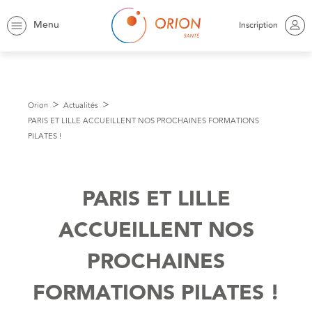
Menu
Inscription
Orion
Actualités
PARIS ET LILLE ACCUEILLENT NOS PROCHAINES FORMATIONS
PILATES !
PARIS ET LILLE
ACCUEILLENT NOS
PROCHAINES
FORMATIONS PILATES !