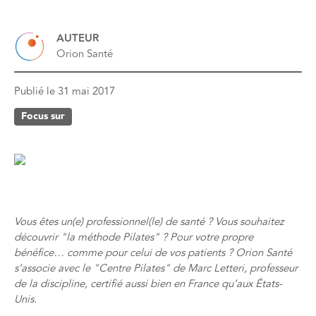
AUTEUR
Orion Santé
Publié le
31 mai 2017
Focus sur
Vous êtes un(e) professionnel(le) de santé ? Vous souhaitez
découvrir "la méthode Pilates" ? Pour votre propre
bénéfice… comme pour celui de vos patients ? Orion Santé
s’associe avec le "Centre Pilates" de Marc Letteri, professeur
de la discipline, certifié aussi bien en France qu’aux États-
Unis.