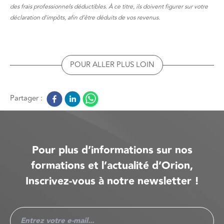
des frais professionnels déductibles. À ce titre, ils doivent figurer sur votre
déclaration d’impôts, afin d’être déduits de vos revenus.
POUR ALLER PLUS LOIN
Partager :
Pour plus d’informations sur nos
formations et l’actualité d’Orion,
Inscrivez-vous à notre newsletter !