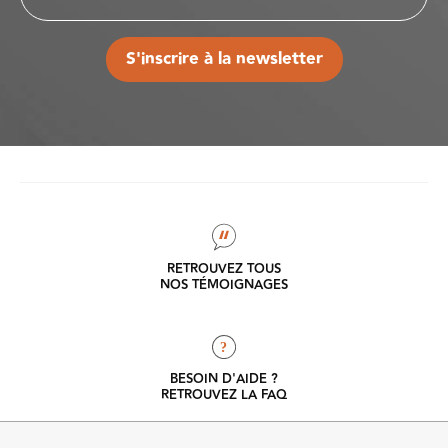
S'inscrire à la newsletter
RETROUVEZ TOUS
NOS TÉMOIGNAGES
?
BESOIN D'AIDE ?
RETROUVEZ LA FAQ