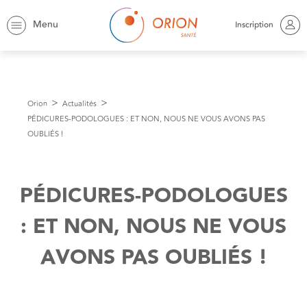
Menu
Inscription
Orion
Actualités
PÉDICURES-PODOLOGUES : ET NON, NOUS NE VOUS AVONS PAS
OUBLIÉS !
PÉDICURES-PODOLOGUES
: ET NON, NOUS NE VOUS
AVONS PAS OUBLIÉS !