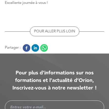
Excellente journée à vous !
POUR ALLER PLUS LOIN
Partager :
Pour plus d’informations sur nos
formations et l’actualité d’Orion,
Inscrivez-vous à notre newsletter !