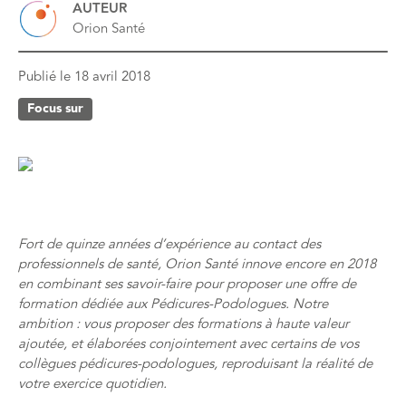
AUTEUR
Orion Santé
Publié le
18 avril 2018
Focus sur
Fort de quinze années d’expérience au contact des
professionnels de santé, Orion Santé innove encore en 2018
en combinant ses savoir-faire pour proposer une offre de
formation dédiée aux Pédicures-Podologues. Notre
ambition : vous proposer des formations à haute valeur
ajoutée, et élaborées conjointement avec certains de vos
collègues pédicures-podologues, reproduisant la réalité de
votre exercice quotidien.