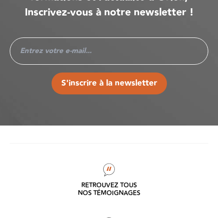
Inscrivez-vous à notre newsletter !
S'inscrire à la newsletter
RETROUVEZ TOUS
NOS TÉMOIGNAGES