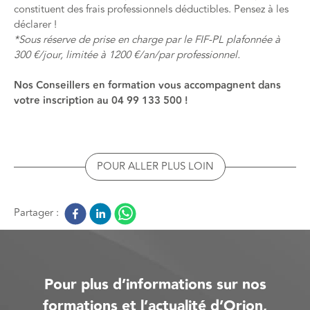
constituent des frais professionnels déductibles. Pensez à les
déclarer !
*Sous réserve de prise en charge par le FIF-PL plafonnée à
300 €/jour, limitée à 1200 €/an/par professionnel.
Nos Conseillers en formation vous accompagnent dans
votre inscription au 04 99 133 500 !
POUR ALLER PLUS LOIN
Partager :
Pour plus d’informations sur nos
formations et l’actualité d’Orion,