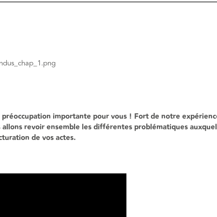
 préoccupation importante pour vous ! Fort de notre expérienc
allons revoir ensemble les différentes problématiques auxquell
turation de vos actes.