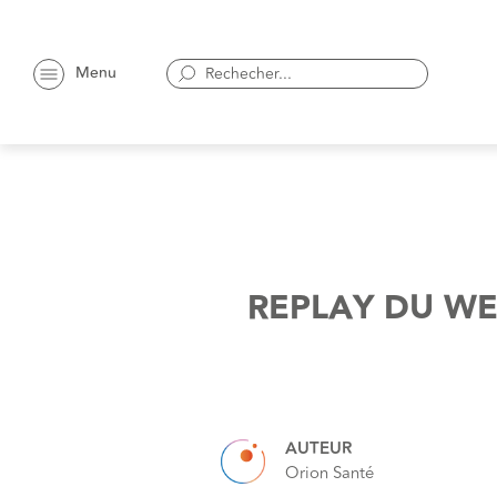
Menu
REPLAY DU WEB
AUTEUR
Orion Santé