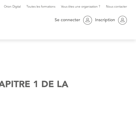
Orion Digital
Toutes les formations
Vous êtes une organisation ?
Nous contacter
Se connecter
Inscription
APITRE 1 DE LA