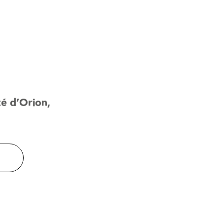
té d’Orion,