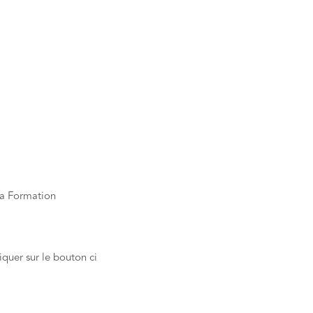
 la Formation
quer sur le bouton ci