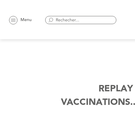
Menu
REPLAY 
VACCINATIONS.