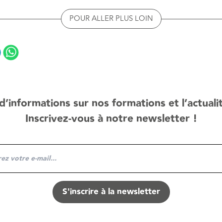
POUR ALLER PLUS LOIN
d’informations sur nos formations et l’actuali
Inscrivez-vous à notre newsletter !
S'inscrire à la newsletter