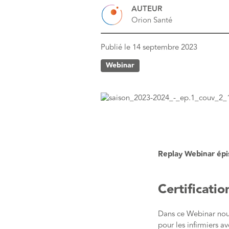
AUTEUR
Orion Santé
Publié le
14 septembre 2023
Webinar
Replay Webinar épi
Certificatio
Dans ce Webinar nous
pour les infirmiers 