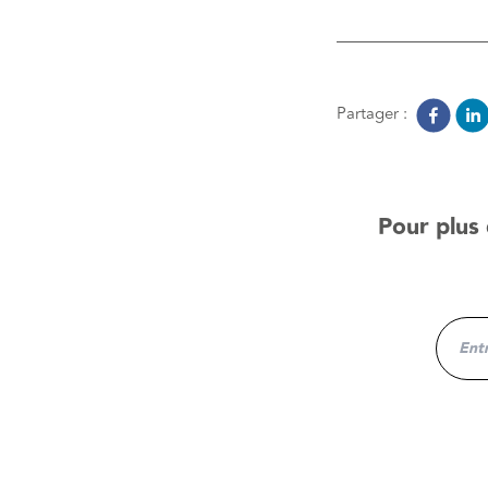
Partager :
Pour plus 