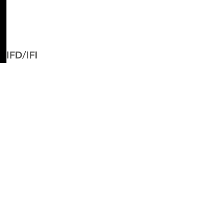
IFD/IFI