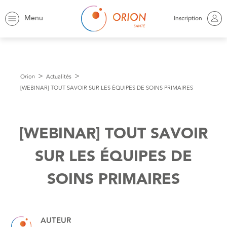
Menu
Inscription
Orion
Actualités
[WEBINAR] TOUT SAVOIR SUR LES ÉQUIPES DE SOINS PRIMAIRES
[WEBINAR] TOUT SAVOIR
SUR LES ÉQUIPES DE
SOINS PRIMAIRES
AUTEUR