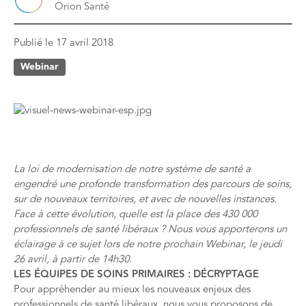
Orion Santé
Publié le
17 avril 2018
Webinar
La loi de modernisation de notre système de santé a
engendré une profonde transformation des parcours de soins,
sur de nouveaux territoires, et avec de nouvelles instances.
Face à cette évolution, quelle est la place des 430 000
professionnels de santé libéraux ? Nous vous apporterons un
éclairage à ce sujet lors de notre prochain Webinar, le jeudi
26 avril, à partir de 14h30.
LES ÉQUIPES DE SOINS PRIMAIRES : DÉCRYPTAGE
Pour appréhender au mieux les nouveaux enjeux des
professionnels de santé libéraux, nous vous proposons de