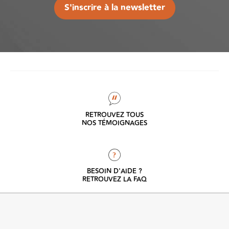
S'inscrire à la newsletter
RETROUVEZ TOUS
NOS TÉMOIGNAGES
?
BESOIN D'AIDE ?
RETROUVEZ LA FAQ
Ab
TOUT COMPRENDRE