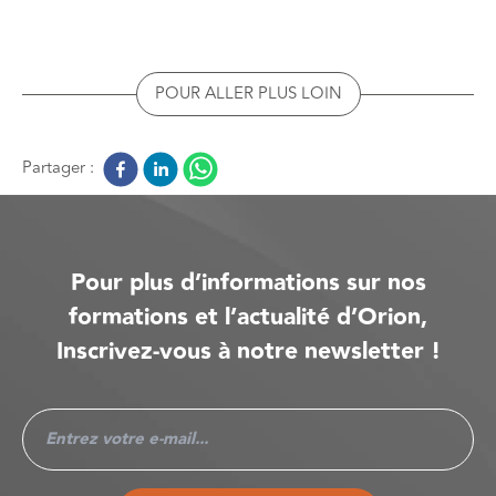
POUR ALLER PLUS LOIN
Partager :
Pour plus d’informations sur nos
formations et l’actualité d’Orion,
Inscrivez-vous à notre newsletter !