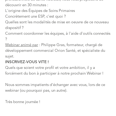
découvrir en 30 minutes :
L'origine des Équipes de Soins Primaires
Concrètement une ESP, c'est quoi ?
Quelles sont les modalités de mise en oeuvre de ce nouveau
dispositif ?
Comment coordonner les équipes, à l'aide d'outils connectés
?
Webinar animé par
: Philippe Gras, formateur, chargé de
développement commercial Orion Santé, et spécialiste du
sujet.
INSCRIVEZ-VOUS VITE !
Quels que soient votre profil et votre ambition, il y a
forcément du bon à participer à notre prochain Webinar !
Nous sommes impatients d'échanger avec vous, lors de ce
webinar (ou pourquoi pas, un autre).
Très bonne journée !