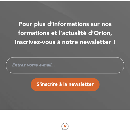
Pour plus d’informations sur nos
formations et l’actualité d’Orion,
Inscrivez-vous à notre newsletter !
S'inscrire à la newsletter