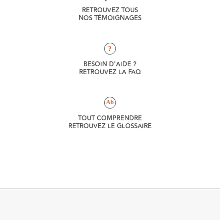
RETROUVEZ TOUS
NOS TÉMOIGNAGES
?
BESOIN D'AIDE ?
RETROUVEZ LA FAQ
Ab
TOUT COMPRENDRE
RETROUVEZ LE GLOSSAIRE