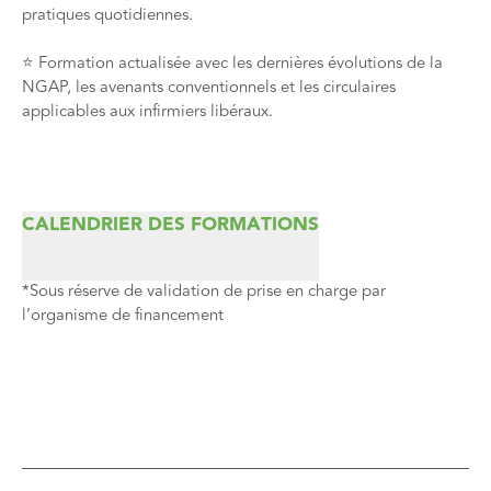
pratiques quotidiennes.
⭐️ Formation actualisée avec les dernières évolutions de la
NGAP, les avenants conventionnels et les circulaires
applicables aux infirmiers libéraux.
CALENDRIER DES FORMATIONS
*Sous réserve de validation de prise en charge par
l’organisme de financement