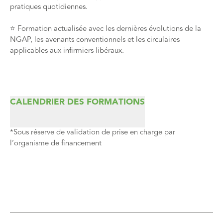
pratiques quotidiennes.
⭐️ Formation actualisée avec les dernières évolutions de la
NGAP, les avenants conventionnels et les circulaires
applicables aux infirmiers libéraux.
CALENDRIER DES FORMATIONS
*Sous réserve de validation de prise en charge par
l’organisme de financement