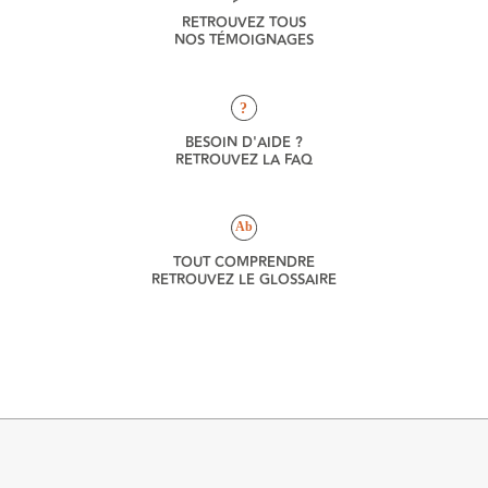
RETROUVEZ TOUS
NOS TÉMOIGNAGES
?
BESOIN D'AIDE ?
RETROUVEZ LA FAQ
Ab
TOUT COMPRENDRE
RETROUVEZ LE GLOSSAIRE