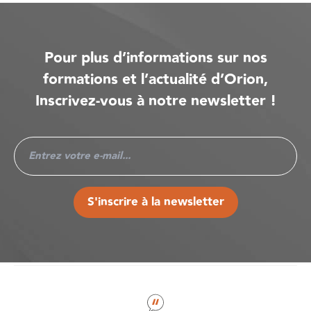
Pour plus d’informations sur nos
formations et l’actualité d’Orion,
Inscrivez-vous à notre newsletter !
S'inscrire à la newsletter