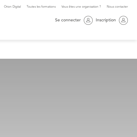
Orion Digital
Toutes les formations
Vous êtes une organisation ?
Nous contacter
Se connecter
Inscription