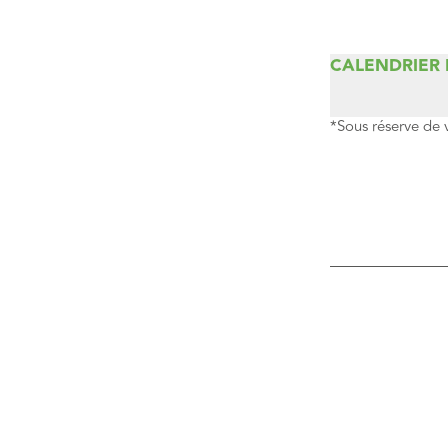
CALENDRIER
*Sous réserve de 