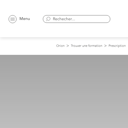
Menu
Orion
Trouver une formation
Prescription