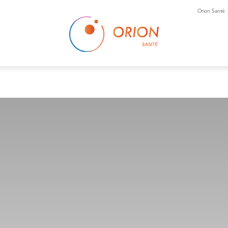
Orion Santé