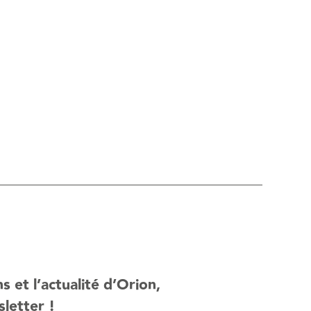
 et l’actualité d’Orion,
sletter !