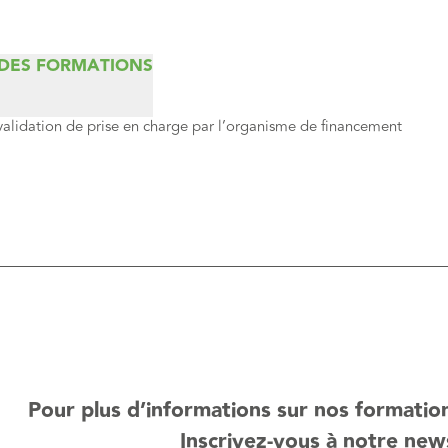
 DES FORMATIONS
validation de prise en charge par l’organisme de financement
Pour plus d’informations sur nos formations
Inscrivez-vous à notre new