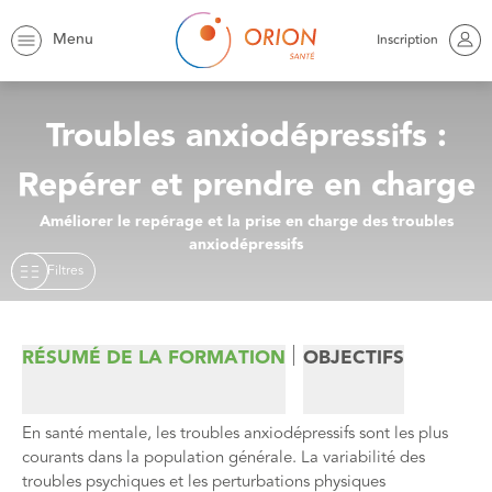
Orion
Trouver une formation
Psychiatrie
Menu
Inscription
Troubles anxiodépressifs :
Repérer et prendre en charge
Améliorer le repérage et la prise en charge des troubles
anxiodépressifs
Filtres
RÉSUMÉ DE LA FORMATION
OBJECTIFS
En santé mentale, les troubles anxiodépressifs sont les plus
courants dans la population générale. La variabilité des
troubles psychiques et les perturbations physiques