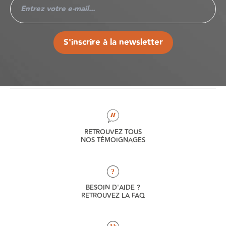
S'inscrire à la newsletter
RETROUVEZ TOUS
NOS TÉMOIGNAGES
?
BESOIN D'AIDE ?
RETROUVEZ LA FAQ