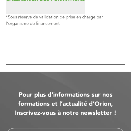
*Sous réserve de validation de prise en charge par
l’organisme de financement
Pour plus d’informations sur nos
formations et l’actualité d’Orion,
Inscrivez-vous à notre newsletter !