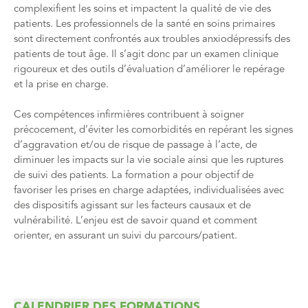
complexifient les soins et impactent la qualité de vie des
patients. Les professionnels de la santé en soins primaires
sont directement confrontés aux troubles anxiodépressifs des
patients de tout âge. Il s’agit donc par un examen clinique
rigoureux et des outils d’évaluation d’améliorer le repérage
et la prise en charge.
Ces compétences infirmières contribuent à soigner
précocement, d’éviter les comorbidités en repérant les signes
d’aggravation et/ou de risque de passage à l’acte, de
diminuer les impacts sur la vie sociale ainsi que les ruptures
de suivi des patients. La formation a pour objectif de
favoriser les prises en charge adaptées, individualisées avec
des dispositifs agissant sur les facteurs causaux et de
vulnérabilité. L’enjeu est de savoir quand et comment
orienter, en assurant un suivi du parcours/patient.
CALENDRIER DES FORMATIONS