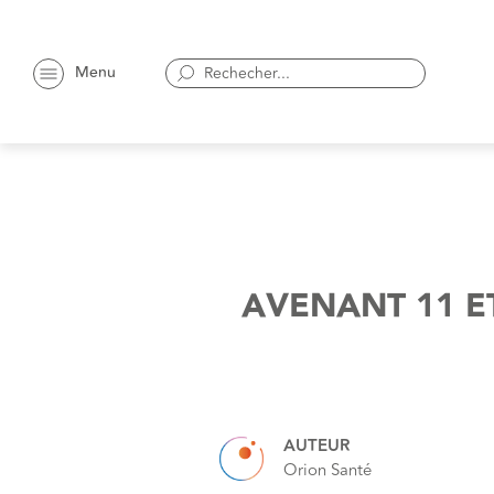
Menu
AVENANT 11 E
AUTEUR
Orion Santé