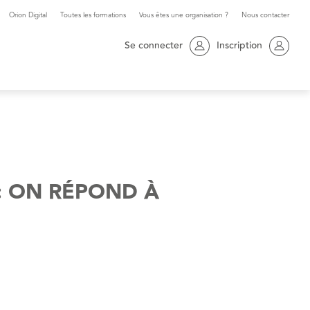
Orion Digital
Toutes les formations
Vous êtes une organisation ?
Nous contacter
Se connecter
Inscription
: ON RÉPOND À