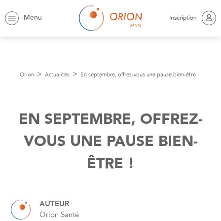
Menu
Inscription
Orion
Actualités
En septembre, offrez-vous une pause bien-être !
EN SEPTEMBRE, OFFREZ-
VOUS UNE PAUSE BIEN-
ÊTRE !
AUTEUR
Orion Santé