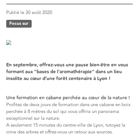
Publié le
30 août 2020
Focus sur
En septembre, offrez-vous une pause bien-être en vous
formant aux "bases de l'aromathérapie" dans un lieu
insolite au cœur d’une forêt centenaire à Lyon !
Une formation en cabane perchée au cœur de la nature !
Profitez de deux jours de formation dans une cabane en bois
perchée à 8 mètres du sol qui vous offrira un panorama
exceptionnel sur la nature.
A seulement 15 minutes du centre-ville de Lyon, tutoyez la
cime des arbres et offrez-vous un retour aux sources.