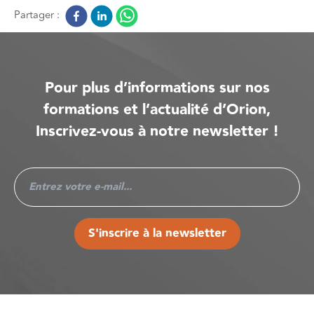
Partager :
Pour plus d’informations sur nos
formations et l’actualité d’Orion,
Inscrivez-vous à notre newsletter !
S'inscrire à la newsletter