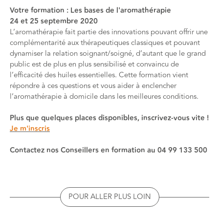
Votre formation : Les bases de l'aromathérapie
24 et 25 septembre 2020
L’aromathérapie fait partie des innovations pouvant offrir une
complémentarité aux thérapeutiques classiques et pouvant
dynamiser la relation soignant/soigné, d’autant que le grand
public est de plus en plus sensibilisé et convaincu de
l’efficacité des huiles essentielles. Cette formation vient
répondre à ces questions et vous aider à enclencher
l’aromathérapie à domicile dans les meilleures conditions.
Plus que quelques places disponibles, inscrivez-vous vite !
Je m'inscris
Contactez nos Conseillers en formation au 04 99 133 500
POUR ALLER PLUS LOIN