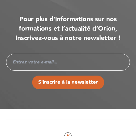
Pour plus d’informations sur nos
formations et l’actualité d’Orion,
Inscrivez-vous à notre newsletter !
S'inscrire à la newsletter