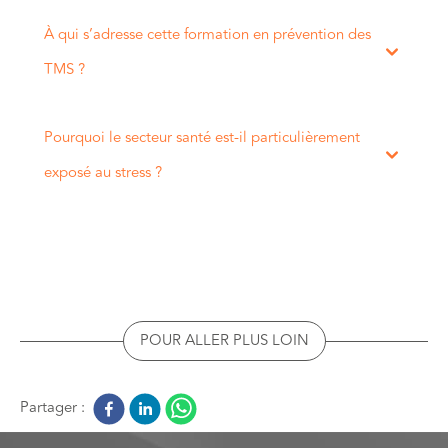
À qui s’adresse cette formation en prévention des
TMS ?
Pourquoi le secteur santé est-il particulièrement
exposé au stress ?
POUR ALLER PLUS LOIN
Partager :