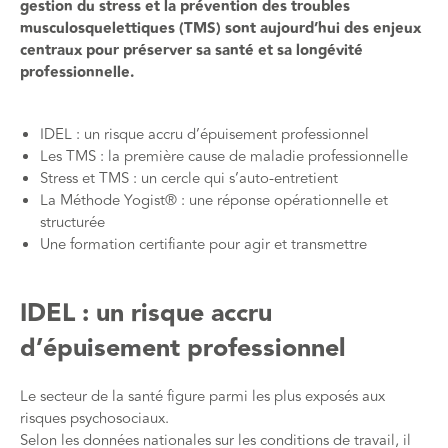
gestion du stress et la prévention des troubles
musculosquelettiques (TMS) sont aujourd’hui des enjeux
centraux pour préserver sa santé et sa longévité
professionnelle.
IDEL : un risque accru d’épuisement professionnel
Les TMS : la première cause de maladie professionnelle
Stress et TMS : un cercle qui s’auto-entretient
La Méthode Yogist® : une réponse opérationnelle et
structurée
Une formation certifiante pour agir et transmettre
IDEL : un risque accru
d’épuisement professionnel
Le secteur de la santé figure parmi les plus exposés aux
risques psychosociaux.
Selon les données nationales sur les conditions de travail, il