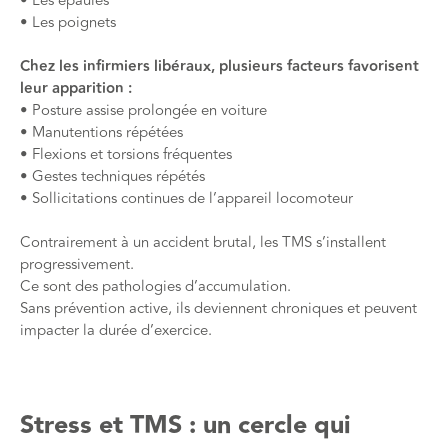
• Les épaules
• Les poignets
Chez les infirmiers libéraux, plusieurs facteurs favorisent
leur apparition :
• Posture assise prolongée en voiture
• Manutentions répétées
• Flexions et torsions fréquentes
• Gestes techniques répétés
• Sollicitations continues de l’appareil locomoteur
Contrairement à un accident brutal, les TMS s’installent
progressivement.
Ce sont des pathologies d’accumulation.
Sans prévention active, ils deviennent chroniques et peuvent
impacter la durée d’exercice.
Stress et TMS : un cercle qui