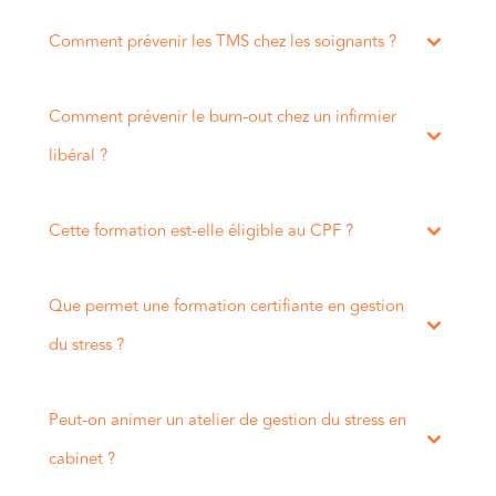
Comment prévenir les TMS chez les soignants ?
Comment prévenir le burn-out chez un infirmier
libéral ?
Cette formation est-elle éligible au CPF ?
Que permet une formation certifiante en gestion
du stress ?
Peut-on animer un atelier de gestion du stress en
cabinet ?