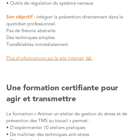
• Outils de régulation du système nerveux
Son objectif :
intégrer la prévention directement dans le
quotidien professionnel.
Pas de théorie abstraite.
Des techniques simples.
Transférables immédiatement.
Plus d'informations sur le site internet,
ici.
Une formation certifiante pour
agir et transmettre
La formation « Animer un atelier de gestion du stress et de
prévention des TMS au travail » permet :
• D’expérimenter 10 ateliers pratiques
• De maîtriser des techniques anti-stress