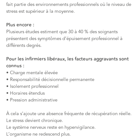
fait partie des environnements professionnels où le niveau de
stress est supérieur à la moyenne.
Plus encore :
Plusieurs études estiment que 30 à 40 % des soignants
présentent des symptômes d’épuisement professionnel à
différents degrés.
Pour les infirmiers libéraux, les facteurs aggravants sont
connus :
• Charge mentale élevée
• Responsabilité décisionnelle permanente
• Isolement professionnel
• Horaires étendus
• Pression administrative
À cela s’ajoute une absence fréquente de récupération réelle.
Le stress devient chronique.
Le système nerveux reste en hypervigilance.
L’organisme ne redescend plus.