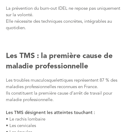
La prévention du burn-out IDEL ne repose pas uniquement
sur la volonté.
Elle nécessite des techniques concrètes, intégrables au
quotidien.
Les TMS : la première cause de
maladie professionnelle
Les troubles musculosquelettiques représentent 87 % des
maladies professionnelles reconnues en France.
Ils constituent la première cause d’arrêt de travail pour
maladie professionnelle.
Les TMS désignent les atteintes touchant :
• Le rachis lombaire
• Les cervicales