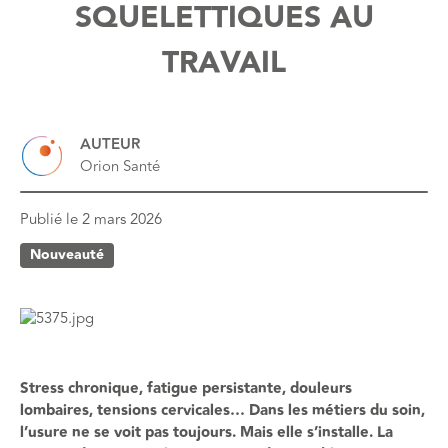
SQUELETTIQUES AU
TRAVAIL
AUTEUR
Orion Santé
Publié le
2 mars 2026
Nouveauté
Stress chronique, fatigue persistante, douleurs
lombaires, tensions cervicales… Dans les métiers du soin,
l’usure ne se voit pas toujours. Mais elle s’installe. La