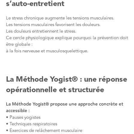
s’auto-entretient
Le stress chronique augmente les tensions musculaires.
Les tensions musculaires favorisent les douleurs.
Les douleurs entretiennent le stress.
Ce cercle physiologique explique pourquoi la prévention doit
être globale :
à la fois nerveuse et musculosquelettique.
La Méthode Yogist® : une réponse
opérationnelle et structurée
La Méthode Yogist® propose une approche concrète et
accessible :
• Pauses yogistes
• Techniques respiratoires
• Exercices de relâchement musculaire