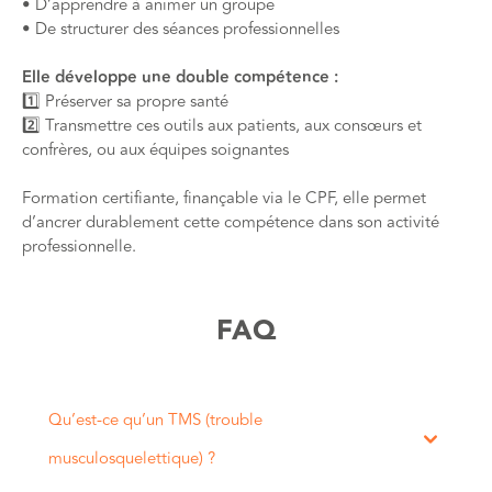
• D’apprendre à animer un groupe
• De structurer des séances professionnelles
Elle développe une double compétence :
1️⃣ Préserver sa propre santé
2️⃣ Transmettre ces outils aux patients, aux consœurs et
confrères, ou aux équipes soignantes
Formation certifiante, finançable via le CPF, elle permet
d’ancrer durablement cette compétence dans son activité
professionnelle.
FAQ
Qu’est-ce qu’un TMS (trouble
musculosquelettique) ?