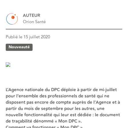
AUTEUR
Orion Santé
Publié le
15 juillet 2020
Nouveauté
L’Agence nationale du DPC déploie à partir de mi-juillet
pour l’ensemble des professionnels de santé qui ne
disposent pas encore de compte auprès de l’Agence et à
partir du mois de septembre pour les autres, une
nouvelle fonctionnalité qui leur est dédiée : le document
de traçabilité dénommé « Mon DPC ».
Comment va fonctionner « Mon DPC »