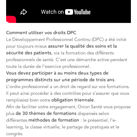
Comment utiliser vos droits DPC
Le Développement Professionnel Continu (DPC) a été initié
pour toujours mieux
assurer la qualité des soins et la
sécurité des patients
, via la formation des différents
professionnels de santé. C’est une démarche active pendant
toute la durée de l’exercice professionnel.
Vous devez participer à au moins deux types de
programmes distincts sur une période de trois ans
.
L’ordre professionnel a un droit de regard sur vos formations.
Il peut ainsi procéder à des contrôles pour s’assurer que vous
remplissiez bien votre
obligation triennale
.
Afin de faciliter votre engagement, Orion Santé vous propose
plus
de 30 thèmes de formations
dispensés selon
différentes
méthodes de formation
: le présentiel, l’e-
learning, la classe virtuelle, le partage de pratiques et le
congrès.