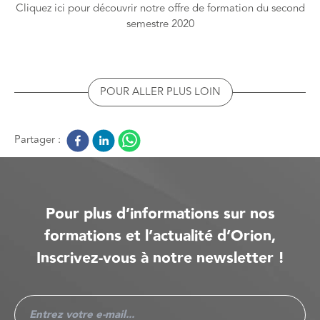
Cliquez ici pour découvrir notre offre de formation du second
semestre 2020
POUR ALLER PLUS LOIN
Partager :
Pour plus d’informations sur nos
formations et l’actualité d’Orion,
Inscrivez-vous à notre newsletter !