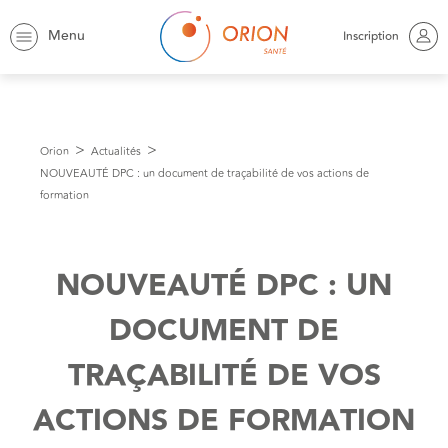
Menu
Inscription
Orion
Actualités
NOUVEAUTÉ DPC : un document de traçabilité de vos actions de
formation
NOUVEAUTÉ DPC : UN
DOCUMENT DE
TRAÇABILITÉ DE VOS
ACTIONS DE FORMATION