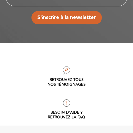
S'inscrire à la newsletter
RETROUVEZ TOUS
NOS TÉMOIGNAGES
?
BESOIN D'AIDE ?
RETROUVEZ LA FAQ