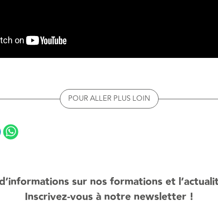
POUR ALLER PLUS LOIN
d’informations sur nos formations et l’actuali
Inscrivez-vous à notre newsletter !