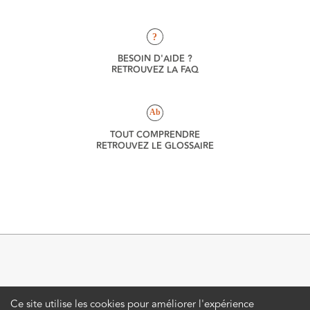
?
BESOIN D'AIDE ?
RETROUVEZ LA FAQ
Ab
TOUT COMPRENDRE
RETROUVEZ LE GLOSSAIRE
Ce site utilise les cookies pour améliorer l'expérience