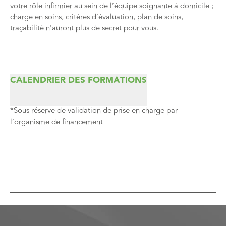
votre rôle infirmier au sein de l’équipe soignante à domicile ;
charge en soins, critères d’évaluation, plan de soins,
traçabilité n’auront plus de secret pour vous.
CALENDRIER DES FORMATIONS
*Sous réserve de validation de prise en charge par
l’organisme de financement