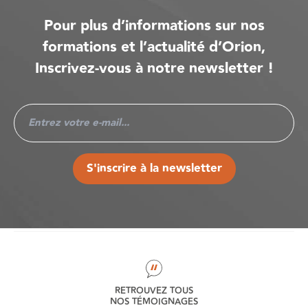
Pour plus d’informations sur nos
formations et l’actualité d’Orion,
Inscrivez-vous à notre newsletter !
S'inscrire à la newsletter
RETROUVEZ TOUS
NOS TÉMOIGNAGES