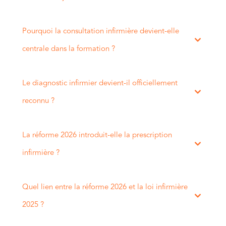
Pourquoi la consultation infirmière devient-elle
centrale dans la formation ?
Le diagnostic infirmier devient-il officiellement
reconnu ?
La réforme 2026 introduit-elle la prescription
infirmière ?
Quel lien entre la réforme 2026 et la loi infirmière
2025 ?