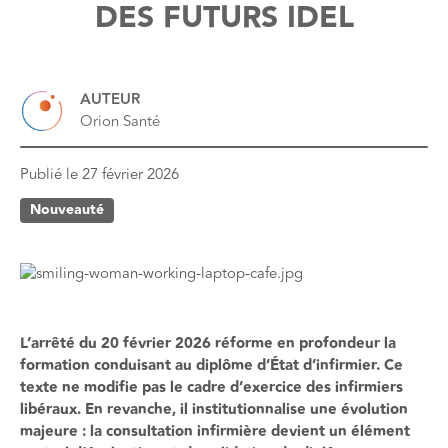
DES FUTURS IDEL
AUTEUR
Orion Santé
Publié le
27 février 2026
Nouveauté
L’arrêté du 20 février 2026 réforme en profondeur la
formation conduisant au diplôme d’État d’infirmier. Ce
texte ne modifie pas le cadre d’exercice des infirmiers
libéraux. En revanche, il institutionnalise une évolution
majeure : la consultation infirmière devient un élément