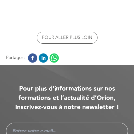
POUR ALLER PLUS LOIN
Partager :
Pour plus d’informations sur nos
formations et l’actualité d’Orion,
Inscrivez-vous à notre newsletter !