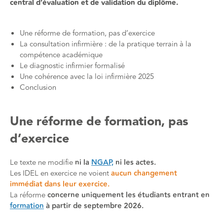
central d’évaluation et de validation du diplôme.
Une réforme de formation, pas d’exercice
La consultation infirmière : de la pratique terrain à la
compétence académique
Le diagnostic infirmier formalisé
Une cohérence avec la loi infirmière 2025
Conclusion
Une réforme de formation, pas
d’exercice
Le texte ne modifie
ni la
NGAP,
ni les actes.
Les IDEL en exercice ne voient
aucun changement
immédiat dans leur exercice.
La réforme
concerne uniquement les étudiants entrant en
formation
à partir de septembre 2026.