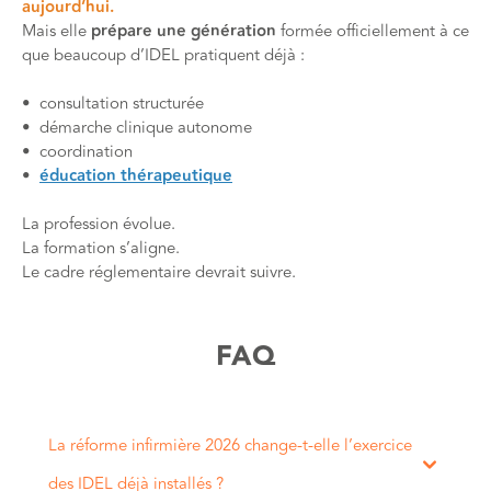
aujourd’hui.
Mais elle
prépare une génération
formée officiellement à ce
que beaucoup d’IDEL pratiquent déjà :
• consultation structurée
• démarche clinique autonome
• coordination
•
éducation thérapeutique
La profession évolue.
La formation s’aligne.
Le cadre réglementaire devrait suivre.
FAQ
La réforme infirmière 2026 change-t-elle l’exercice
des IDEL déjà installés ?