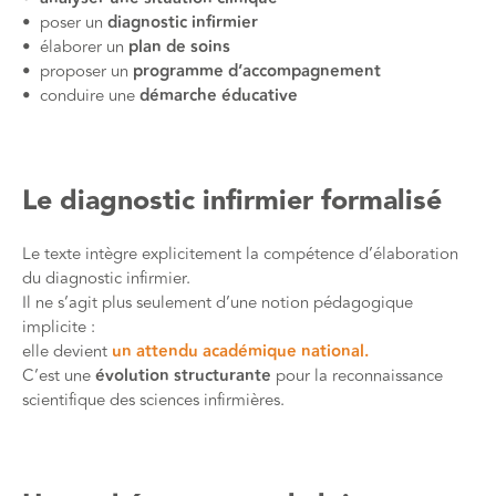
• poser un
diagnostic infirmier
• élaborer un
plan de soins
• proposer un
programme d’accompagnement
• conduire une
démarche éducative
Le diagnostic infirmier formalisé
Le texte intègre explicitement la compétence d’élaboration
du diagnostic infirmier.
Il ne s’agit plus seulement d’une notion pédagogique
implicite :
elle devient
un attendu académique national.
C’est une
évolution structurante
pour la reconnaissance
scientifique des sciences infirmières.