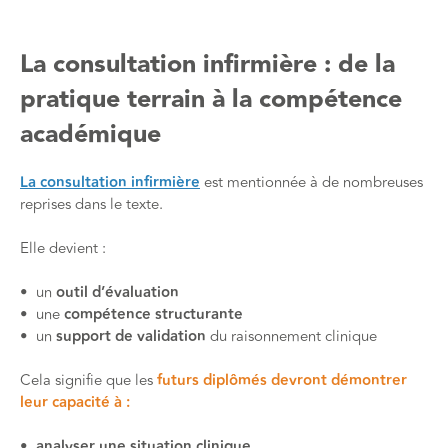
La consultation infirmière : de la
pratique terrain à la compétence
académique
La consultation infirmière
est mentionnée à de nombreuses
reprises dans le texte.
Elle devient :
• un
outil d’évaluation
• une
compétence structurante
• un
support de validation
du raisonnement clinique
Cela signifie que les
futurs diplômés devront démontrer
leur capacité à :
•
analyser une situation clinique