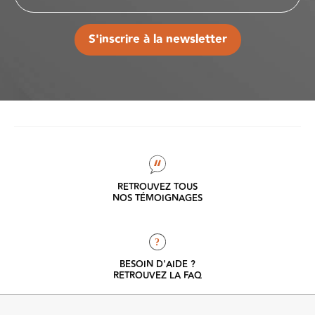
S'inscrire à la newsletter
RETROUVEZ TOUS
NOS TÉMOIGNAGES
?
BESOIN D'AIDE ?
RETROUVEZ LA FAQ