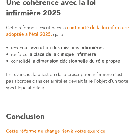
Une cohérence avec la loi
infirmière 2025
Cette réforme s’inscrit dans la
continuité de la loi infirmière
adoptée à l’été 2025,
qui a :
• reconnu
l’évolution des missions infirmières,
• renforcé
la place de la clinique infirmière,
• consolidé
la dimension décisionnelle du rôle propre.
En revanche, la question de la prescription infirmière n’est
pas abordée dans cet arrêté et devrait faire l’objet d’un texte
spécifique ultérieur.
Conclusion
Cette réforme ne change rien à votre exercice