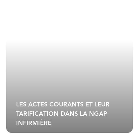
LES ACTES COURANTS ET LEUR
TARIFICATION DANS LA NGAP
INFIRMIÈRE