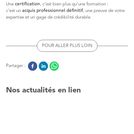
Une
certification
, c’est bien plus qu’une formation :
c’est un
acquis professionnel définitif
, une preuve de votre
expertise et un gage de crédibilité durable.
POUR ALLER PLUS LOIN
Partager :
Nos actualités en lien