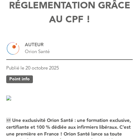
RÉGLEMENTATION GRÂCE
AU CPF !
AUTEUR
Orion Santé
Publié le
20 octobre 2025
Point info
🆕 Une exclusivité Orion Santé : une formation exclusive,
certifiante et 100 % dédiée aux infirmiers libéraux. C’est
une première en France ! Orion Santé lance sa toute