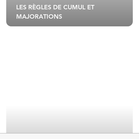
LES RÈGLES DE CUMUL ET
MAJORATIONS