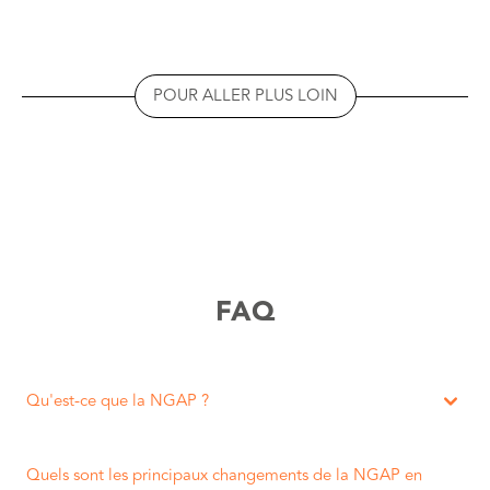
POUR ALLER PLUS LOIN
FAQ
Qu'est-ce que la NGAP ?
Quels sont les principaux changements de la NGAP en