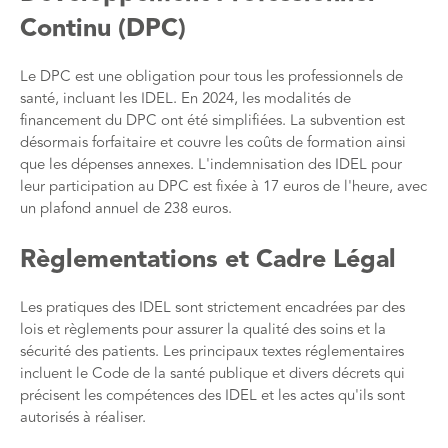
Continu (DPC)
Le DPC est une obligation pour tous les professionnels de
santé, incluant les IDEL. En 2024, les modalités de
financement du DPC ont été simplifiées. La subvention est
désormais forfaitaire et couvre les coûts de formation ainsi
que les dépenses annexes. L'indemnisation des IDEL pour
leur participation au DPC est fixée à 17 euros de l'heure, avec
un plafond annuel de 238 euros.
Règlementations et Cadre Légal
Les pratiques des IDEL sont strictement encadrées par des
lois et règlements pour assurer la qualité des soins et la
sécurité des patients. Les principaux textes réglementaires
incluent le Code de la santé publique et divers décrets qui
précisent les compétences des IDEL et les actes qu'ils sont
autorisés à réaliser​.