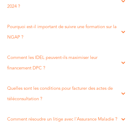
2024 ?
Pourquoi est-il important de suivre une formation sur la
NGAP ?
Comment les IDEL peuvent-ils maximiser leur
financement DPC ?
Quelles sont les conditions pour facturer des actes de
téléconsultation ?
Comment résoudre un litige avec l'Assurance Maladie ?