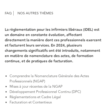
FAQ
NOS AUTRES THÈMES
La règlementation pour les infirmiers libéraux (IDEL) est
un domaine en constante évolution, affectant
directement la manière dont ces professionnels exercent
et facturent leurs services. En 2024, plusieurs
changements significatifs ont été introduits, notamment
en matière de nomenclature des actes, de formation
continue, et de pratiques de facturation.
Comprendre la Nomenclature Générale des Actes
Professionnels (NGAP)
Mises à jour récentes de la NGAP
Développement Professionnel Continu (DPC)
Règlementations et Cadre Légal
Facturation et Contentieux