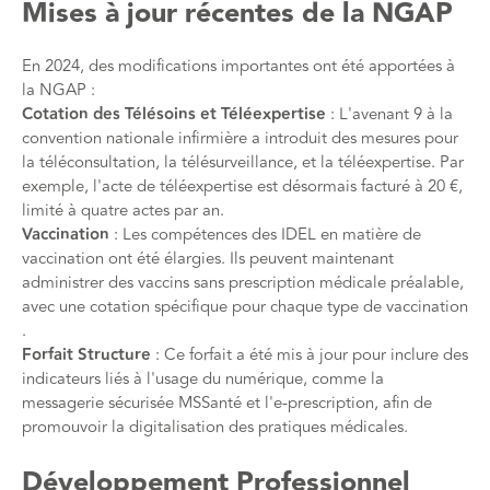
Mises à jour récentes de la NGAP
En 2024, des modifications importantes ont été apportées à
la NGAP :
Cotation des Télésoins et Téléexpertise
: L'avenant 9 à la
convention nationale infirmière a introduit des mesures pour
la téléconsultation, la télésurveillance, et la téléexpertise. Par
exemple, l'acte de téléexpertise est désormais facturé à 20 €,
limité à quatre actes par an​​.
Vaccination
: Les compétences des IDEL en matière de
vaccination ont été élargies. Ils peuvent maintenant
administrer des vaccins sans prescription médicale préalable,
avec une cotation spécifique pour chaque type de vaccination​​
.
Forfait Structure
: Ce forfait a été mis à jour pour inclure des
indicateurs liés à l'usage du numérique, comme la
messagerie sécurisée MSSanté et l'e-prescription, afin de
promouvoir la digitalisation des pratiques médicales​​.
Développement Professionnel