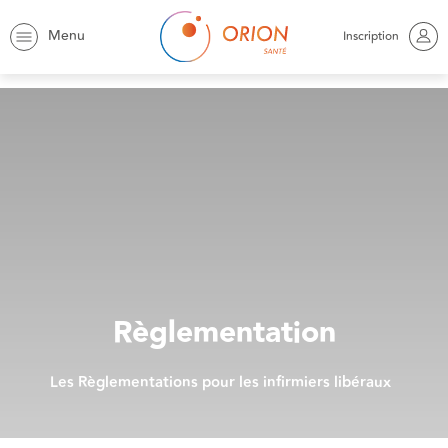
Menu
Inscription
Orion
Actualités
Règlementation
Règlementation
Les Règlementations pour les infirmiers libéraux