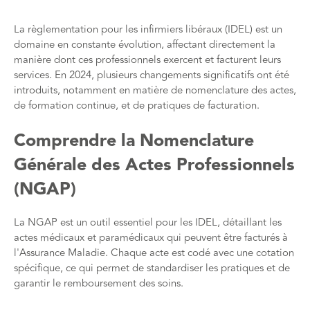
La règlementation pour les infirmiers libéraux (IDEL) est un
domaine en constante évolution, affectant directement la
manière dont ces professionnels exercent et facturent leurs
services. En 2024, plusieurs changements significatifs ont été
introduits, notamment en matière de nomenclature des actes,
de formation continue, et de pratiques de facturation.
Comprendre la Nomenclature
Générale des Actes Professionnels
(NGAP)
La NGAP est un outil essentiel pour les IDEL, détaillant les
actes médicaux et paramédicaux qui peuvent être facturés à
l'Assurance Maladie. Chaque acte est codé avec une cotation
spécifique, ce qui permet de standardiser les pratiques et de
garantir le remboursement des soins​​.