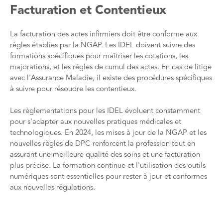
Facturation et Contentieux
La facturation des actes infirmiers doit être conforme aux
règles établies par la NGAP. Les IDEL doivent suivre des
formations spécifiques pour maîtriser les cotations, les
majorations, et les règles de cumul des actes. En cas de litige
avec l'Assurance Maladie, il existe des procédures spécifiques
à suivre pour résoudre les contentieux​​.
Les règlementations pour les IDEL évoluent constamment
pour s'adapter aux nouvelles pratiques médicales et
technologiques. En 2024, les mises à jour de la NGAP et les
nouvelles règles de DPC renforcent la profession tout en
assurant une meilleure qualité des soins et une facturation
plus précise. La formation continue et l'utilisation des outils
numériques sont essentielles pour rester à jour et conformes
aux nouvelles régulations.