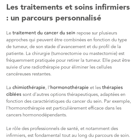
Les traitements et soins infirmiers
: un parcours personnalisé
Le
traitement du cancer du sein
repose sur plusieurs
approches qui peuvent être combinées en fonction du type
de tumeur, de son stade d'avancement et du profil de la
patiente. La chirurgie (tumorectomie ou mastectomie) est
fréquemment pratiquée pour retirer la tumeur. Elle peut être
suivie d'une radiothérapie pour éliminer les cellules
cancéreuses restantes.
La
chimiothérapie
, l’
hormonothérapie
et les
thérapies
ciblées
sont d'autres options thérapeutiques, adaptées en
fonction des caractéristiques du cancer du sein. Par exemple,
l'hormonothérapie est particulièrement efficace dans les
cancers hormonodépendants.
Le rôle des professionnels de santé, et notamment des
infirmiers, est fondamental tout au long du parcours de soin.