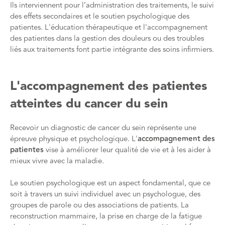
Ils interviennent pour l’administration des traitements, le suivi
des effets secondaires et le soutien psychologique des
patientes. L'éducation thérapeutique et l'accompagnement
des patientes dans la gestion des douleurs ou des troubles
liés aux traitements font partie intégrante des soins infirmiers.
L'accompagnement des patientes
atteintes du cancer du sein
Recevoir un diagnostic de cancer du sein représente une
épreuve physique et psychologique. L'
accompagnement des
patientes
vise à améliorer leur qualité de vie et à les aider à
mieux vivre avec la maladie.
Le soutien psychologique est un aspect fondamental, que ce
soit à travers un suivi individuel avec un psychologue, des
groupes de parole ou des associations de patients. La
reconstruction mammaire, la prise en charge de la fatigue