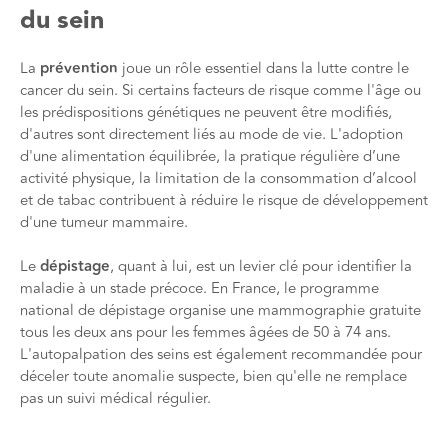
du sein
La
prévention
joue un rôle essentiel dans la lutte contre le
cancer du sein. Si certains facteurs de risque comme l'âge ou
les prédispositions génétiques ne peuvent être modifiés,
d'autres sont directement liés au mode de vie. L'adoption
d'une alimentation équilibrée, la pratique régulière d’une
activité physique, la limitation de la consommation d’alcool
et de tabac contribuent à réduire le risque de développement
d'une tumeur mammaire.
Le
dépistage
, quant à lui, est un levier clé pour identifier la
maladie à un stade précoce. En France, le programme
national de dépistage organise une mammographie gratuite
tous les deux ans pour les femmes âgées de 50 à 74 ans.
L'autopalpation des seins est également recommandée pour
déceler toute anomalie suspecte, bien qu'elle ne remplace
pas un suivi médical régulier.