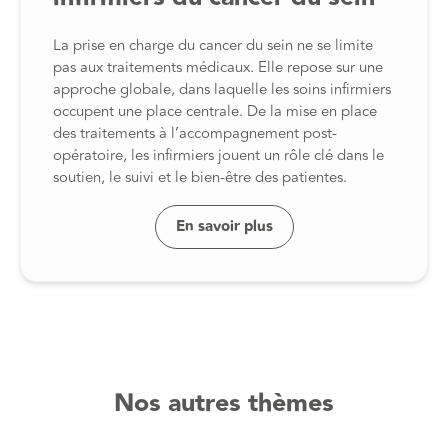
La prise en charge du cancer du sein ne se limite
pas aux traitements médicaux. Elle repose sur une
approche globale, dans laquelle les soins infirmiers
occupent une place centrale. De la mise en place
des traitements à l’accompagnement post-
opératoire, les infirmiers jouent un rôle clé dans le
soutien, le suivi et le bien-être des patientes.
En savoir plus
Nos autres thèmes