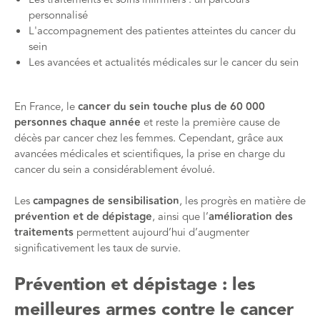
personnalisé
L'accompagnement des patientes atteintes du cancer du
sein
Les avancées et actualités médicales sur le cancer du sein
En France, le
cancer du sein touche
plus de 60 000
personnes chaque année
et reste la première cause de
décès par cancer chez les femmes. Cependant, grâce aux
avancées médicales et scientifiques, la prise en charge du
cancer du sein a considérablement évolué.
Les
campagnes de sensibilisation
, les progrès en matière de
prévention et de dépistage
, ainsi que l’
amélioration des
traitements
permettent aujourd’hui d’augmenter
significativement les taux de survie.
Prévention et dépistage : les
meilleures armes contre le cancer