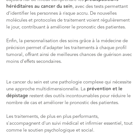
héréditaires au cancer du sein
, avec des tests permettant
d’identifier les personnes à risque accru. De nouvelles
molécules et protocoles de traitement voient régulièrement
le jour, contribuant à améliorer le pronostic des patientes.
Enfin, la personnalisation des soins grâce à la médecine de
précision permet d’adapter les traitements à chaque profil
tumoral, offrant ainsi de meilleures chances de guérison avec
moins d’effets secondaires.
Le cancer du sein est une pathologie complexe qui nécessite
une approche multidimensionnelle. La
prévention et le
dépistage
restent des outils incontournables pour réduire le
nombre de cas et améliorer le pronostic des patientes.
Les traitements, de plus en plus performants,
s'accompagnent d'un suivi médical et infirmier essentiel, tout
comme le soutien psychologique et social.