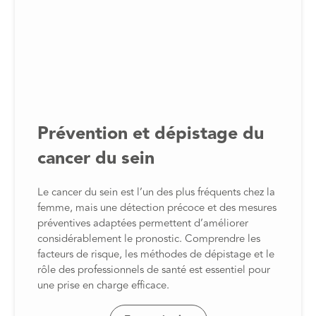
Prévention et dépistage du
cancer du sein
Le cancer du sein est l’un des plus fréquents chez la
femme, mais une détection précoce et des mesures
préventives adaptées permettent d’améliorer
considérablement le pronostic. Comprendre les
facteurs de risque, les méthodes de dépistage et le
rôle des professionnels de santé est essentiel pour
une prise en charge efficace.