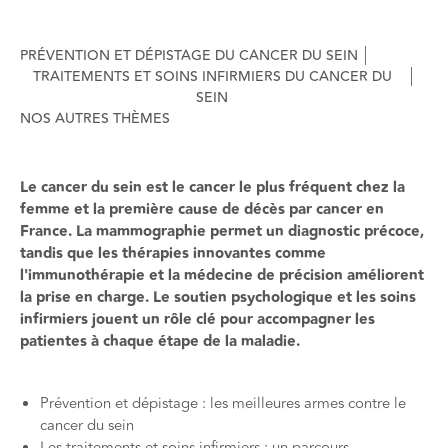
PRÉVENTION ET DÉPISTAGE DU CANCER DU SEIN
TRAITEMENTS ET SOINS INFIRMIERS DU CANCER DU
SEIN
NOS AUTRES THÈMES
Le cancer du sein est le cancer le plus fréquent chez la
femme et la première cause de décès par cancer en
France. La mammographie permet un diagnostic précoce,
tandis que les thérapies innovantes comme
l'immunothérapie et la médecine de précision améliorent
la prise en charge. Le soutien psychologique et les soins
infirmiers jouent un rôle clé pour accompagner les
patientes à chaque étape de la maladie.
Prévention et dépistage : les meilleures armes contre le
cancer du sein
Les traitements et soins infirmiers : un parcours