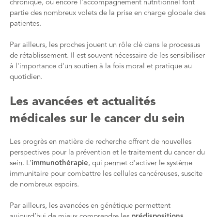
chronique, ou encore l'accompagnement nutritionnel font
partie des nombreux volets de la prise en charge globale des
patientes.
Par ailleurs, les proches jouent un rôle clé dans le processus
de rétablissement. Il est souvent nécessaire de les sensibiliser
à l'importance d'un soutien à la fois moral et pratique au
quotidien.
Les avancées et actualités
médicales sur le cancer du sein
Les progrès en matière de recherche offrent de nouvelles
perspectives pour la prévention et le traitement du cancer du
sein. L’
immunothérapie
, qui permet d’activer le système
immunitaire pour combattre les cellules cancéreuses, suscite
de nombreux espoirs.
Par ailleurs, les avancées en génétique permettent
aujourd’hui de mieux comprendre les
prédispositions